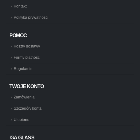
Kontakt
Polityka prywatności
POMOC
Koszty dostawy
Formy płatności
Regulamin
TWOJE KONTO
Zamówienia
Szczegóły konta
Ulubione
IGA GLASS