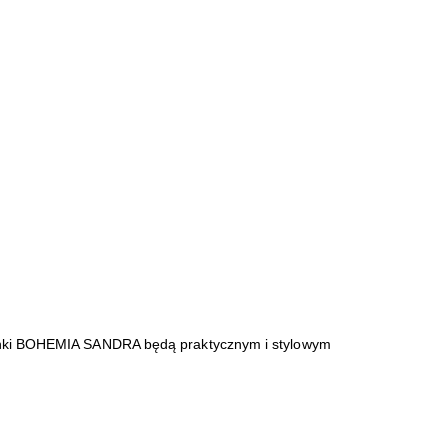
klanki BOHEMIA SANDRA będą praktycznym i stylowym