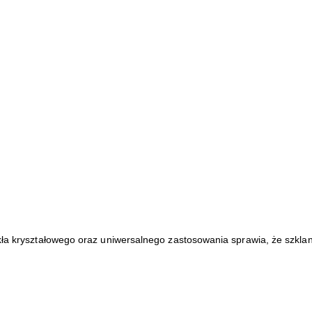
szkła kryształowego oraz uniwersalnego zastosowania sprawia, że sz