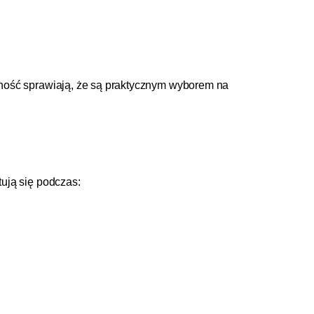
ność sprawiają, że są praktycznym wyborem na
ują się podczas: