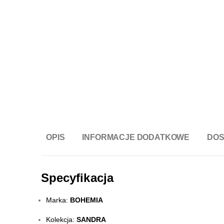
OPIS
INFORMACJE DODATKOWE
DO
Specyfikacja
Marka:
BOHEMIA
Kolekcja:
SANDRA