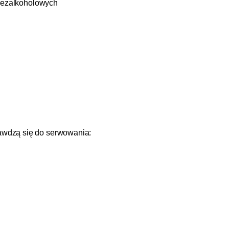
 bezalkoholowych
wdzą się do serwowania: