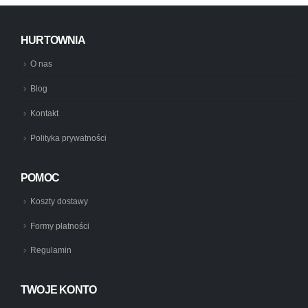
HURTOWNIA
O nas
Blog
Kontakt
Polityka prywatności
POMOC
Koszty dostawy
Formy płatności
Regulamin
TWOJE KONTO