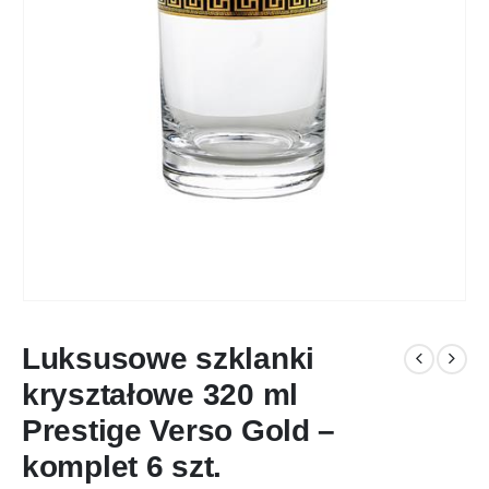
Luksusowe szklanki
kryształowe 320 ml
Prestige Verso Gold –
komplet 6 szt.