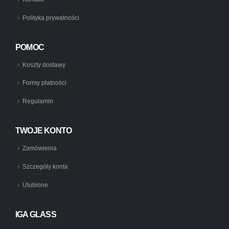
Polityka prywatności
POMOC
Koszty dostawy
Formy płatności
Regulamin
TWOJE KONTO
Zamówienia
Szczegóły konta
Ulubione
IGA GLASS