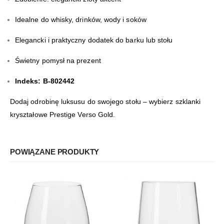
Idealne do whisky, drinków, wody i soków
Elegancki i praktyczny dodatek do barku lub stołu
Świetny pomysł na prezent
Indeks: B-802442
Dodaj odrobinę luksusu do swojego stołu – wybierz szklanki
kryształowe Prestige Verso Gold.
POWIĄZANE PRODUKTY