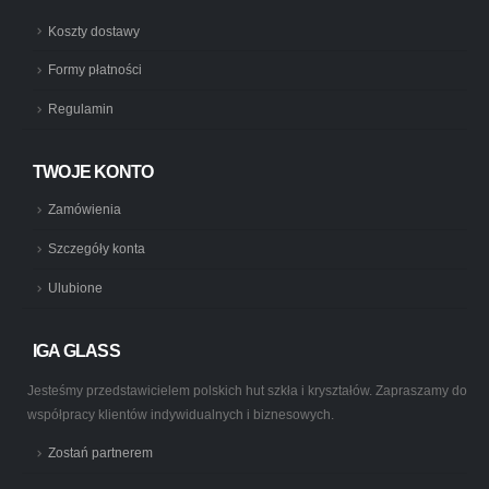
Koszty dostawy
Formy płatności
Regulamin
TWOJE KONTO
Zamówienia
Szczegóły konta
Ulubione
IGA GLASS
Jesteśmy przedstawicielem polskich hut szkła i kryształów. Zapraszamy do
współpracy klientów indywidualnych i biznesowych.
Zostań partnerem