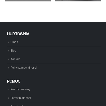
HURTOWNIA
O nas
Blog
Kontakt
Polityka prywatności
POMOC
Koszty dostawy
Formy płatności