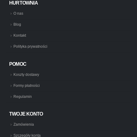
HURTOWNIA
O nas
Blog
Kontakt
Polityka prywatności
POMOC
Koszty dostawy
Formy płatności
Regulamin
TWOJE KONTO
Zamówienia
Szczegóły konta