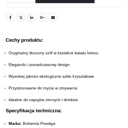
Cechy produktu:
Oryginalny tłoczony szlif w kształcie kwiatu lotosu
Elegancki i ponadczasowy design
Wysokiej jakości ekologiczne szkło kryształowe
Przystosowane do mycia w zmywarce
Idealne do napojów zimnych i drinków
Specyfikacja techniczna:
Marka:
Bohemia Prestige