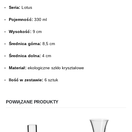
Seria:
Lotus
Pojemność:
330 ml
Wysokość:
9 cm
Średnica górna:
8,5 cm
Średnica dolna:
4 cm
Materiał:
ekologiczne szkło kryształowe
Ilość w zestawie:
6 sztuk
POWIĄZANE PRODUKTY