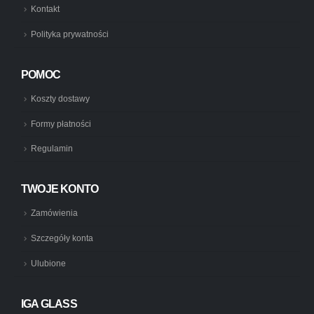
Kontakt
Polityka prywatności
POMOC
Koszty dostawy
Formy płatności
Regulamin
TWOJE KONTO
Zamówienia
Szczegóły konta
Ulubione
IGA GLASS