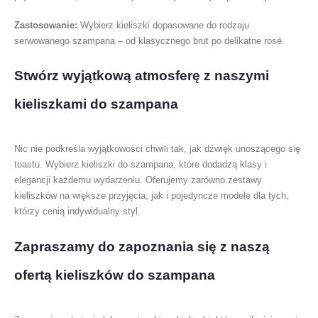
Zastosowanie:
Wybierz kieliszki dopasowane do rodzaju
serwowanego szampana – od klasycznego brut po delikatne rosé.
Stwórz wyjątkową atmosferę z naszymi
kieliszkami do szampana
Nic nie podkreśla wyjątkowości chwili tak, jak dźwięk unoszącego się
toastu. Wybierz kieliszki do szampana, które dodadzą klasy i
elegancji każdemu wydarzeniu. Oferujemy zarówno zestawy
kieliszków na większe przyjęcia, jak i pojedyncze modele dla tych,
którzy cenią indywidualny styl.
Zapraszamy do zapoznania się z naszą
ofertą kieliszków do szampana