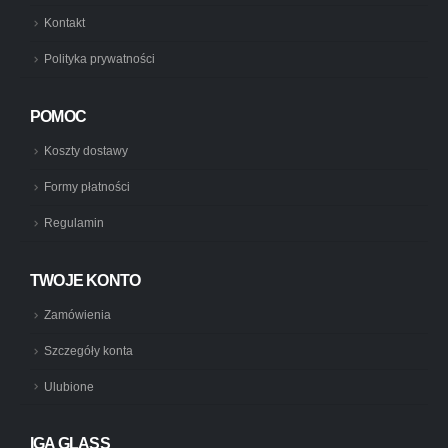
Kontakt
Polityka prywatności
POMOC
Koszty dostawy
Formy płatności
Regulamin
TWOJE KONTO
Zamówienia
Szczegóły konta
Ulubione
IGA GLASS