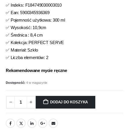
✅ Indeks: F184749030003010
✅ Ean: 5900345936369
✅ Pojemność użytkowa: 300 ml
✅ Wysokość: 10,9cm
✅ Średnica : 8,4 cm
✅ Kolekcja: PERFECT SERVE
✅ Materiał: Szkło
✅ Liczba elementów: 2
Rekomendowane mycie ręczne
Dostępność:
4 w magazynie
DODAJ DO KOSZYKA