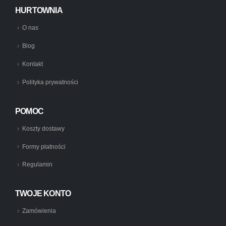
HURTOWNIA
O nas
Blog
Kontakt
Polityka prywatności
POMOC
Koszty dostawy
Formy płatności
Regulamin
TWOJE KONTO
Zamówienia