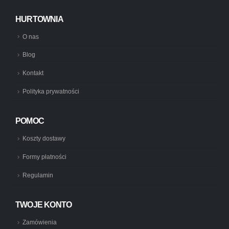
HURTOWNIA
O nas
Blog
Kontakt
Polityka prywatności
POMOC
Koszty dostawy
Formy płatności
Regulamin
TWOJE KONTO
Zamówienia