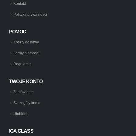
Kontakt
Polityka prywatności
POMOC
Koszty dostawy
Formy płatności
Regulamin
TWOJE KONTO
Zamówienia
Szczegóły konta
Ulubione
IGA GLASS