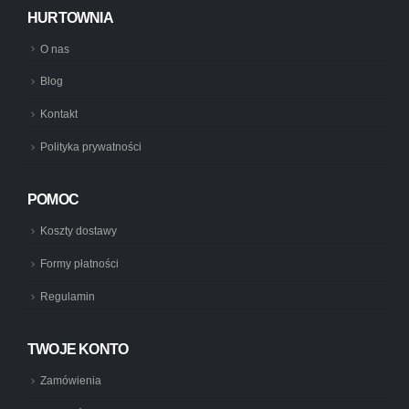
HURTOWNIA
O nas
Blog
Kontakt
Polityka prywatności
POMOC
Koszty dostawy
Formy płatności
Regulamin
TWOJE KONTO
Zamówienia