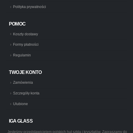
Polityka prywatności
POMOC
Koszty dostawy
Formy płatności
Regulamin
TWOJE KONTO
Zamówienia
Szczegóły konta
Ulubione
IGA GLASS
Jesteśmy przedstawicielem polskich hut szkła i kryształów. Zapraszamy do