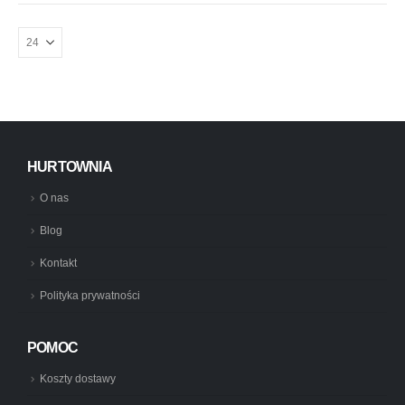
HURTOWNIA
O nas
Blog
Kontakt
Polityka prywatności
POMOC
Koszty dostawy