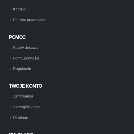
Kontakt
Polityka prywatności
POMOC
Koszty dostawy
Formy płatności
Regulamin
TWOJE KONTO
Zamówienia
Szczegóły konta
Ulubione