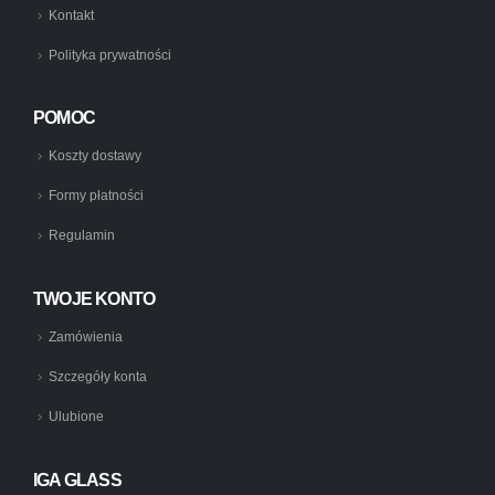
Kontakt
Polityka prywatności
POMOC
Koszty dostawy
Formy płatności
Regulamin
TWOJE KONTO
Zamówienia
Szczegóły konta
Ulubione
IGA GLASS