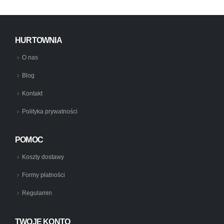
HURTOWNIA
O nas
Blog
Kontakt
Polityka prywatności
POMOC
Koszty dostawy
Formy płatności
Regulamin
TWOJE KONTO