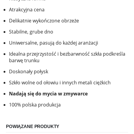
Atrakcyjna cena
Delikatnie wykończone obrzeże
Stabilne, grube dno
Uniwersalne, pasują do każdej aranżacji
Idealna przejrzystość i bezbarwność szkła podkreśla
barwę trunku
Doskonały połysk
Szkło wolne od ołowiu i innych metali ciężkich
Nadają się do mycia w zmywarce
100% polska produkcja
POWIĄZANE PRODUKTY