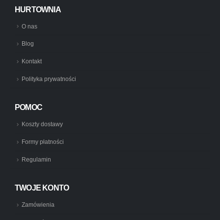
HURTOWNIA
O nas
Blog
Kontakt
Polityka prywatności
POMOC
Koszty dostawy
Formy płatności
Regulamin
TWOJE KONTO
Zamówienia