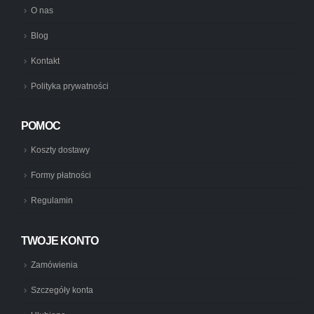
O nas
Blog
Kontakt
Polityka prywatności
POMOC
Koszty dostawy
Formy płatności
Regulamin
TWOJE KONTO
Zamówienia
Szczegóły konta