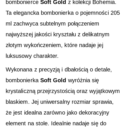
bombonierce
Soft Gold
z kolekcji Bohemia.
Ta elegancka bombonierka o pojemności 205
ml zachwyca subtelnym połączeniem
najwyższej jakości kryształu z delikatnym
złotym wykończeniem, które nadaje jej
luksusowy charakter.
Wykonana z precyzją i dbałością o detale,
bombonierka
Soft Gold
wyróżnia się
krystaliczną przejrzystością oraz wyjątkowym
blaskiem. Jej uniwersalny rozmiar sprawia,
że jest idealna zarówno jako dekoracyjny
element na stole. Idealnie nadaje się do