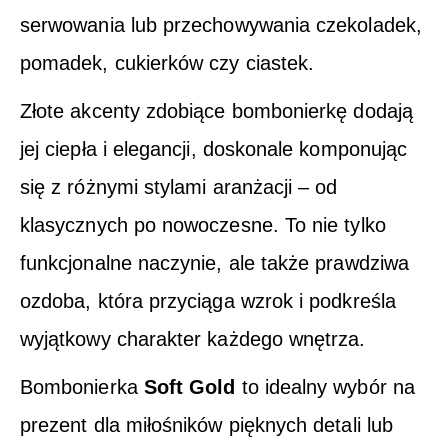
serwowania lub przechowywania czekoladek,
pomadek, cukierków czy ciastek.
Złote akcenty zdobiące bombonierkę dodają
jej ciepła i elegancji, doskonale komponując
się z różnymi stylami aranżacji – od
klasycznych po nowoczesne. To nie tylko
funkcjonalne naczynie, ale także prawdziwa
ozdoba, która przyciąga wzrok i podkreśla
wyjątkowy charakter każdego wnętrza.
Bombonierka
Soft Gold
to idealny wybór na
prezent dla miłośników pięknych detali lub