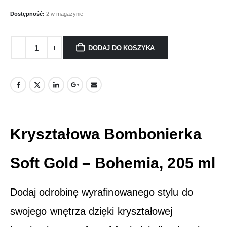
Dostępność:
2 w magazynie
DODAJ DO KOSZYKA
Kryształowa Bombonierka
Soft Gold – Bohemia, 205 ml
Dodaj odrobinę wyrafinowanego stylu do
swojego wnętrza dzięki kryształowej