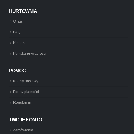
HURTOWNIA
O nas
Blog
Kontakt
Polityka prywatności
POMOC
Koszty dostawy
Formy płatności
Regulamin
TWOJE KONTO
Zamówienia