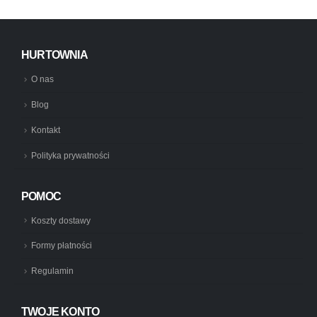
HURTOWNIA
O nas
Blog
Kontakt
Polityka prywatności
POMOC
Koszty dostawy
Formy płatności
Regulamin
TWOJE KONTO