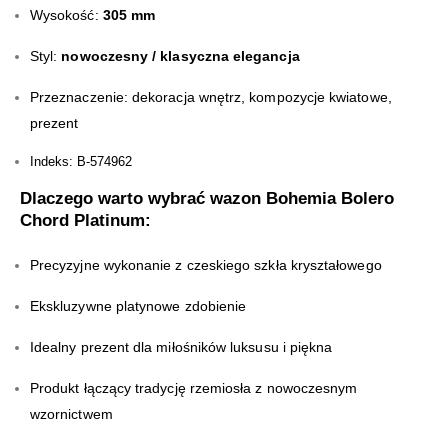
Wysokość:
305 mm
Styl:
nowoczesny / klasyczna elegancja
Przeznaczenie: dekoracja wnętrz, kompozycje kwiatowe,
prezent
Indeks: B-574962
Dlaczego warto wybrać wazon Bohemia Bolero
Chord Platinum:
Precyzyjne wykonanie z czeskiego szkła kryształowego
Ekskluzywne platynowe zdobienie
Idealny prezent dla miłośników luksusu i piękna
Produkt łączący tradycję rzemiosła z nowoczesnym
wzornictwem