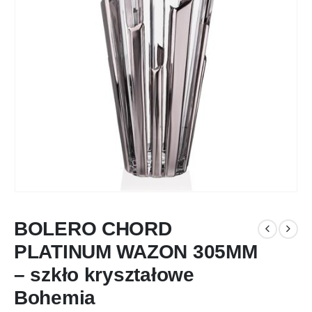
BOLERO CHORD
PLATINUM WAZON 305MM
– szkło kryształowe
Bohemia