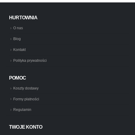
HURTOWNIA
O nas
Blog
Kontakt
Polityka prywatności
POMOC
Koszty dostawy
Formy płatności
Regulamin
TWOJE KONTO