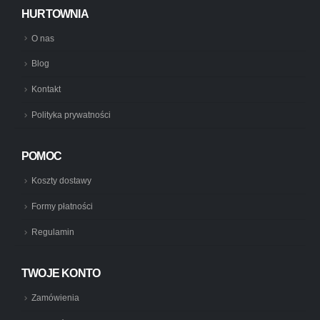
HURTOWNIA
O nas
Blog
Kontakt
Polityka prywatności
POMOC
Koszty dostawy
Formy płatności
Regulamin
TWOJE KONTO
Zamówienia