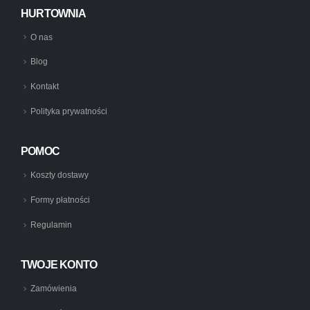
HURTOWNIA
O nas
Blog
Kontakt
Polityka prywatności
POMOC
Koszty dostawy
Formy płatności
Regulamin
TWOJE KONTO
Zamówienia