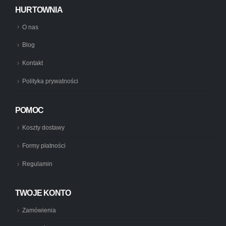
HURTOWNIA
O nas
Blog
Kontakt
Polityka prywatności
POMOC
Koszty dostawy
Formy płatności
Regulamin
TWOJE KONTO
Zamówienia