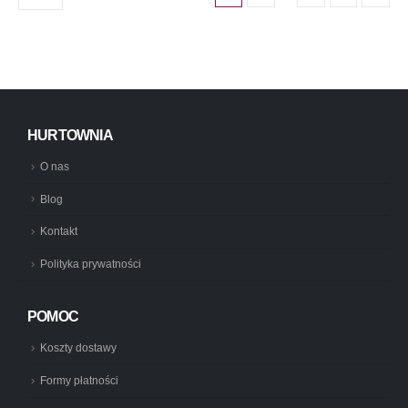
HURTOWNIA
O nas
Blog
Kontakt
Polityka prywatności
POMOC
Koszty dostawy
Formy płatności