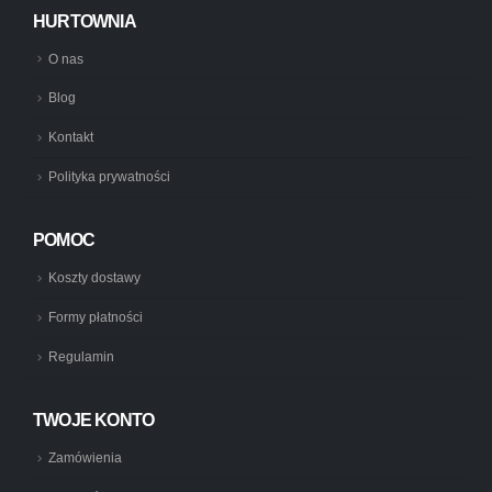
HURTOWNIA
O nas
Blog
Kontakt
Polityka prywatności
POMOC
Koszty dostawy
Formy płatności
Regulamin
TWOJE KONTO
Zamówienia