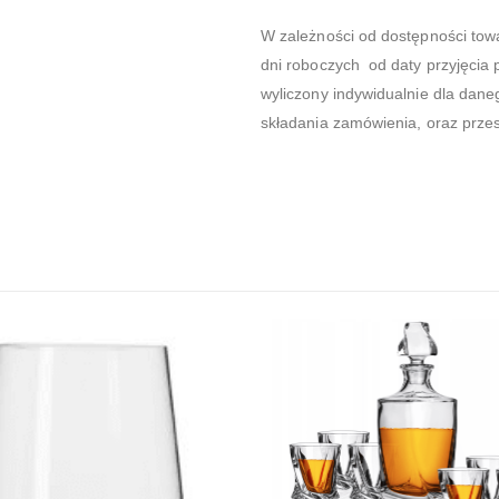
W zależności od dostępności tow
dni roboczych od daty przyjęcia 
wyliczony indywidualnie dla dane
składania zamówienia, oraz prze