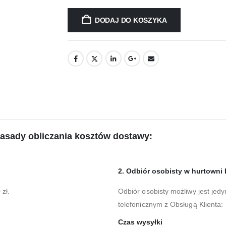
DODAJ DO KOSZYKA
zasady obliczania kosztów dostawy:
2. Odbiór osobisty w hurtowni 
zł.
Odbiór osobisty możliwy jest jedy
telefonicznym z Obsługą Klienta
Czas wysyłki