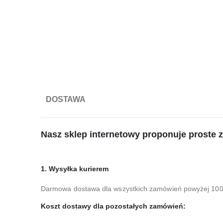
DOSTAWA
Nasz sklep internetowy proponuje proste 
1. Wysyłka kurierem
Darmowa dostawa dla wszystkich zamówień powyżej 100 
Koszt dostawy dla pozostałych zamówień: