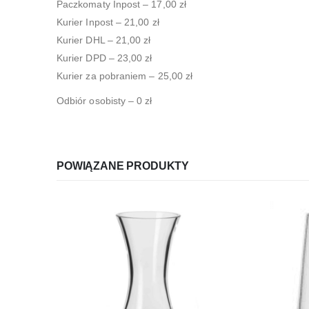
Paczkomaty Inpost – 17,00 zł
Kurier Inpost – 21,00 zł
Kurier DHL – 21,00 zł
Kurier DPD – 23,00 zł
Kurier za pobraniem – 25,00 zł
Odbiór osobisty – 0 zł
POWIĄZANE PRODUKTY