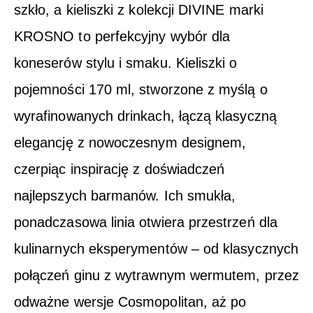
szkło, a kieliszki z kolekcji DIVINE marki
KROSNO to perfekcyjny wybór dla
koneserów stylu i smaku. Kieliszki o
pojemności 170 ml, stworzone z myślą o
wyrafinowanych drinkach, łączą klasyczną
elegancję z nowoczesnym designem,
czerpiąc inspirację z doświadczeń
najlepszych barmanów. Ich smukła,
ponadczasowa linia otwiera przestrzeń dla
kulinarnych eksperymentów – od klasycznych
połączeń ginu z wytrawnym wermutem, przez
odważne wersje Cosmopolitan, aż po