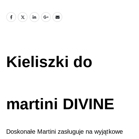
Kieliszki do
martini DIVINE
Doskonałe Martini zasługuje na wyjątkowe