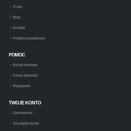
O nas
Blog
Kontakt
Polityka prywatności
POMOC
Koszty dostawy
Formy płatności
Regulamin
TWOJE KONTO
Zamówienia
Szczegóły konta