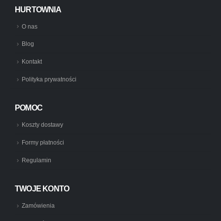
HURTOWNIA
O nas
Blog
Kontakt
Polityka prywatności
POMOC
Koszty dostawy
Formy płatności
Regulamin
TWOJE KONTO
Zamówienia