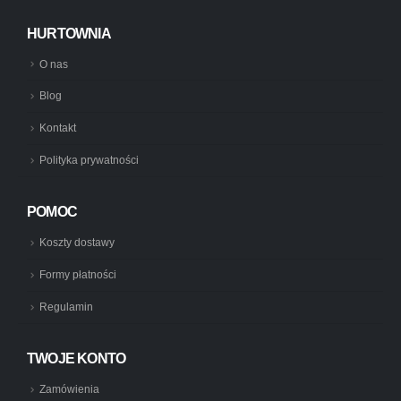
HURTOWNIA
O nas
Blog
Kontakt
Polityka prywatności
POMOC
Koszty dostawy
Formy płatności
Regulamin
TWOJE KONTO
Zamówienia