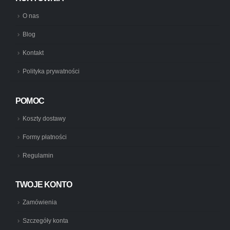
O nas
Blog
Kontakt
Polityka prywatności
POMOC
Koszty dostawy
Formy płatności
Regulamin
TWOJE KONTO
Zamówienia
Szczegóły konta