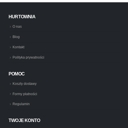
HURTOWNIA
O nas
Blog
Kontakt
Polityka prywatności
POMOC
Koszty dostawy
Formy płatności
Regulamin
TWOJE KONTO