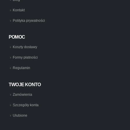
Kontakt
Polityka prywatności
POMOC
Koszty dostawy
Formy płatności
Regulamin
TWOJE KONTO
Zamówienia
Szczegóły konta
Ulubione