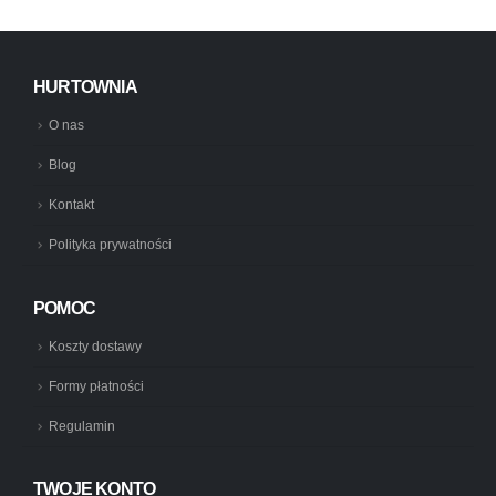
HURTOWNIA
O nas
Blog
Kontakt
Polityka prywatności
POMOC
Koszty dostawy
Formy płatności
Regulamin
TWOJE KONTO