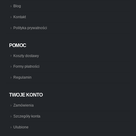
Blog
Kontakt
Polityka prywatności
POMOC
Koszty dostawy
Formy płatności
Regulamin
TWOJE KONTO
Zamówienia
Szczegóły konta
Ulubione