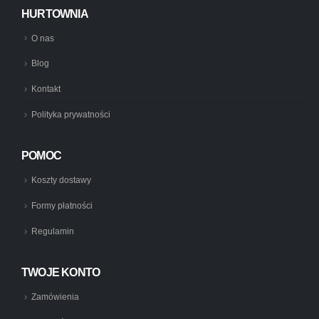
HURTOWNIA
O nas
Blog
Kontakt
Polityka prywatności
POMOC
Koszty dostawy
Formy płatności
Regulamin
TWOJE KONTO
Zamówienia