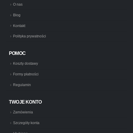
O nas
Blog
Kontakt
Polityka prywatności
POMOC
Koszty dostawy
Formy płatności
Regulamin
TWOJE KONTO
Zamówienia
Szczegóły konta