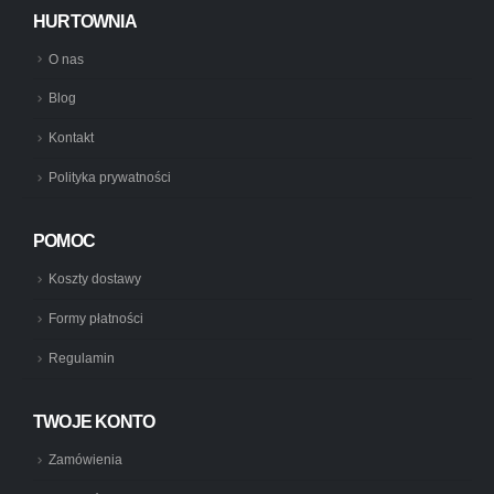
HURTOWNIA
O nas
Blog
Kontakt
Polityka prywatności
POMOC
Koszty dostawy
Formy płatności
Regulamin
TWOJE KONTO
Zamówienia