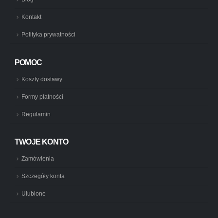
Kontakt
Polityka prywatności
POMOC
Koszty dostawy
Formy płatności
Regulamin
TWOJE KONTO
Zamówienia
Szczegóły konta
Ulubione