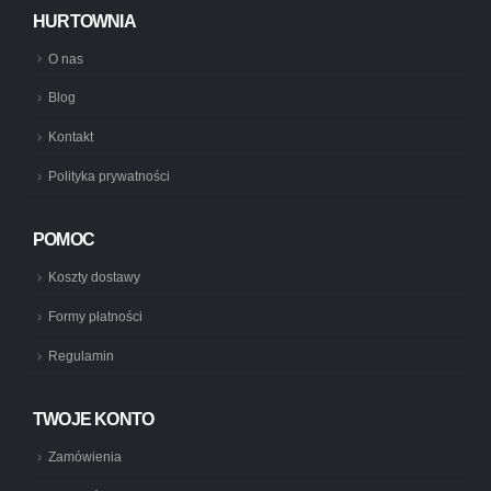
HURTOWNIA
O nas
Blog
Kontakt
Polityka prywatności
POMOC
Koszty dostawy
Formy płatności
Regulamin
TWOJE KONTO
Zamówienia