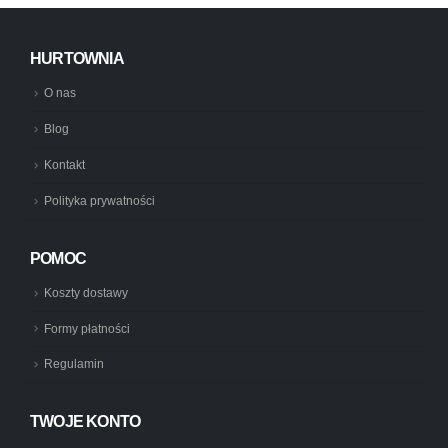
HURTOWNIA
O nas
Blog
Kontakt
Polityka prywatności
POMOC
Koszty dostawy
Formy płatności
Regulamin
TWOJE KONTO