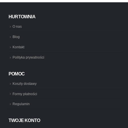
HURTOWNIA
O nas
Blog
Kontakt
Polityka prywatności
POMOC
Koszty dostawy
Formy płatności
Regulamin
TWOJE KONTO