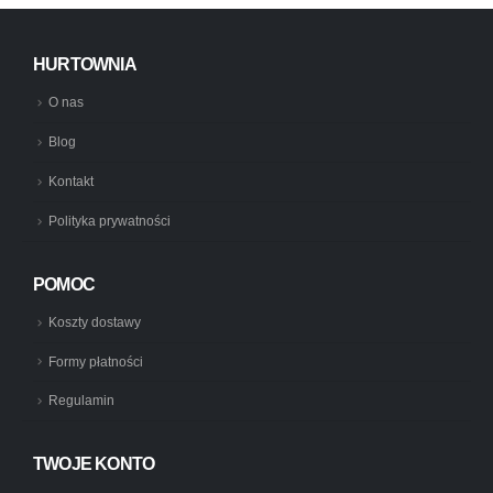
HURTOWNIA
O nas
Blog
Kontakt
Polityka prywatności
POMOC
Koszty dostawy
Formy płatności
Regulamin
TWOJE KONTO