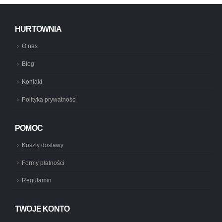
HURTOWNIA
O nas
Blog
Kontakt
Polityka prywatności
POMOC
Koszty dostawy
Formy płatności
Regulamin
TWOJE KONTO