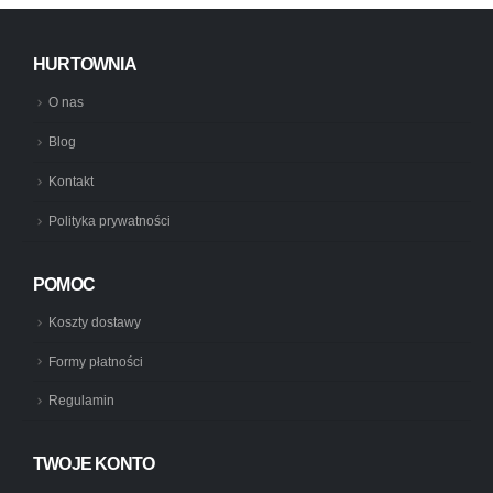
HURTOWNIA
O nas
Blog
Kontakt
Polityka prywatności
POMOC
Koszty dostawy
Formy płatności
Regulamin
TWOJE KONTO