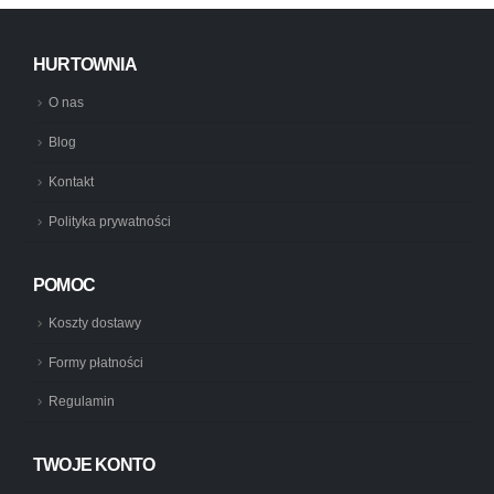
HURTOWNIA
O nas
Blog
Kontakt
Polityka prywatności
POMOC
Koszty dostawy
Formy płatności
Regulamin
TWOJE KONTO